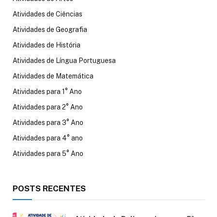
Atividades de Ciências
Atividades de Geografia
Atividades de História
Atividades de Língua Portuguesa
Atividades de Matemática
Atividades para 1° Ano
Atividades para 2° Ano
Atividades para 3° Ano
Atividades para 4° ano
Atividades para 5° Ano
POSTS RECENTES