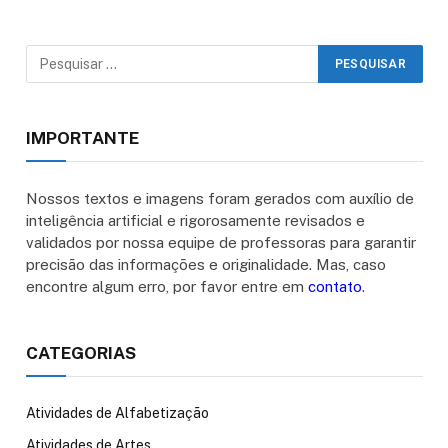
IMPORTANTE
Nossos textos e imagens foram gerados com auxílio de
inteligência artificial e rigorosamente revisados e
validados por nossa equipe de professoras para garantir
precisão das informações e originalidade. Mas, caso
encontre algum erro, por favor entre em
contato
.
CATEGORIAS
Atividades de Alfabetização
Atividades de Artes