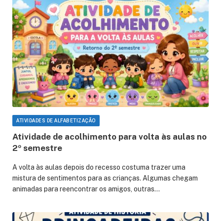
ATIVIDADES DE ALFABETIZAÇÃO
Atividade de acolhimento para volta às aulas no
2º semestre
A volta às aulas depois do recesso costuma trazer uma
mistura de sentimentos para as crianças. Algumas chegam
animadas para reencontrar os amigos, outras…