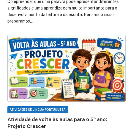
Compreender que uma palavra pode apresentar diferentes
significados é uma aprendizagem muito importante para o
desenvolvimento da leitura e da escrita. Pensando nisso,
preparamos…
ATIVIDADES DE LÍNGUA PORTUGUESA
Atividade de volta às aulas para o 5º ano:
Projeto Crescer