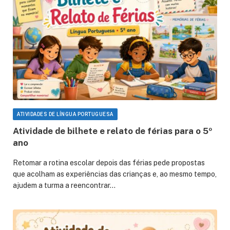
ATIVIDADES DE LÍNGUA PORTUGUESA
Atividade de bilhete e relato de férias para o 5º
ano
Retomar a rotina escolar depois das férias pede propostas
que acolham as experiências das crianças e, ao mesmo tempo,
ajudem a turma a reencontrar…