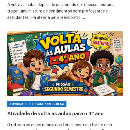
A volta às aulas depois de um período de recesso costuma
trazer uma mistura de sentimentos para professores e
estudantes. Há alegria pelo reencontro,…
ATIVIDADES DE LÍNGUA PORTUGUESA
Atividade de volta às aulas para o 4º ano
O retorno às aulas depois das férias costuma trazer uma