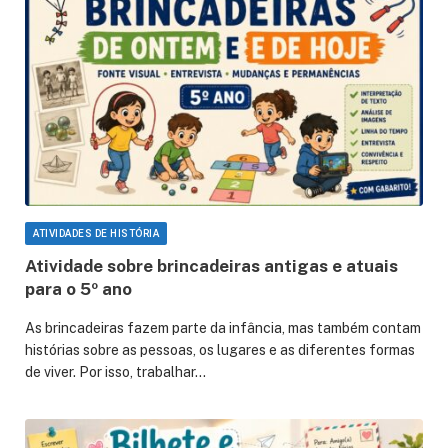
ATIVIDADES DE HISTÓRIA
Atividade sobre brincadeiras antigas e atuais
para o 5º ano
As brincadeiras fazem parte da infância, mas também contam
histórias sobre as pessoas, os lugares e as diferentes formas
de viver. Por isso, trabalhar…