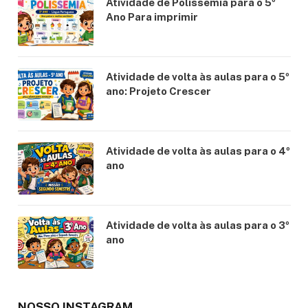
Atividade de Polissemia para o 5º
Ano Para imprimir
Atividade de volta às aulas para o 5º
ano: Projeto Crescer
Atividade de volta às aulas para o 4º
ano
Atividade de volta às aulas para o 3º
ano
NOSSO INSTAGRAM