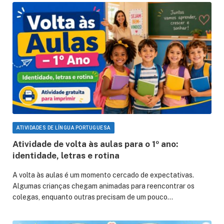
ATIVIDADES DE LÍNGUA PORTUGUESA
Atividade de volta às aulas para o 1º ano:
identidade, letras e rotina
A volta às aulas é um momento cercado de expectativas.
Algumas crianças chegam animadas para reencontrar os
colegas, enquanto outras precisam de um pouco…