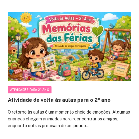
ATIVIDADES PARA 2° ANO
Atividade de volta às aulas para o 2º ano
O retorno às aulas é um momento cheio de emoções. Algumas
crianças chegam animadas para reencontrar os amigos,
enquanto outras precisam de um pouco…